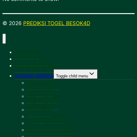
© 2026
PREDIKSI TOGEL BESOK4D
SINGAPORE
SYDNEY POOLS
HONGKONG POOLS
PASARAN AMERIKA
Toggle child menu
KENTUCKY MID
FLORIDA MID
NEW YORK MID
CAROLINA DAY
CALIFORNIA
FLORIDA EVENING
NEW YORK EVENING
KENTUCKY EVENING
CAROLINA EVENING