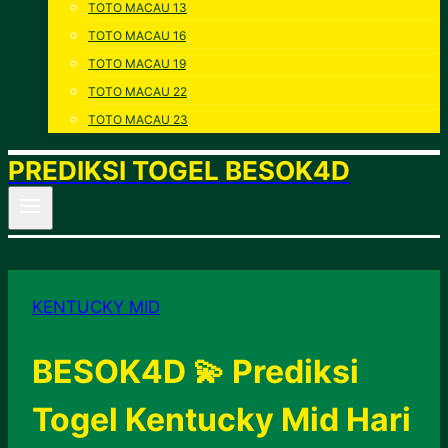
TOTO MACAU 13
TOTO MACAU 16
TOTO MACAU 19
TOTO MACAU 22
TOTO MACAU 23
PREDIKSI TOGEL BESOK4D
KENTUCKY MID
BESOK4D 💫 Prediksi
Togel Kentucky Mid Hari