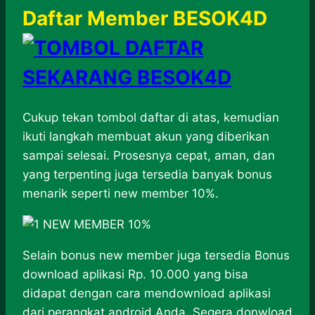
Daftar Member BESOK4D
Cukup tekan tombol daftar di atas, kemudian
ikuti langkah membuat akun yang diberikan
sampai selesai. Prosesnya cepat, aman, dan
yang terpenting juga tersedia banyak bonus
menarik seperti new member 10%.
Selain bonus new member juga tersedia Bonus
download aplikasi Rp. 10.000 yang bisa
didapat dengan cara mendownload aplikasi
dari perangkat android Anda. Segera donwload