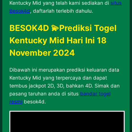
Kentucky Mid yang telah kami sediakan di
situs
Besok4d
, daftarlah terlebih dahulu.
BESOK4D 💫Prediksi Togel
Kentucky Mid Hari Ini 18
November 2024
Dibawah ini merupakan prediksi keluaran data
Kentucky Mid yang terpercaya dan dapat
tembus jackpot 2D, 3D, bahkan 4D. Simak dan
pasang taruhan anda di situs
bandar togel
resmi
besok4d.