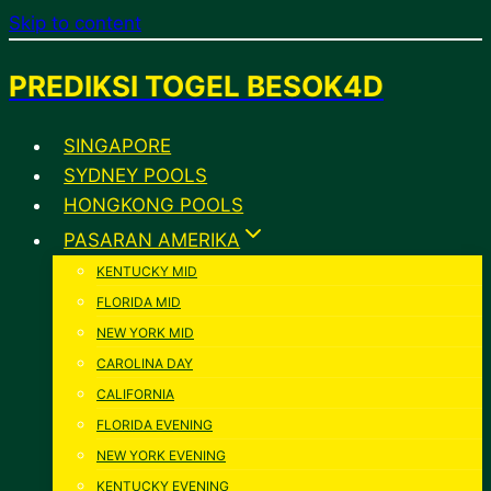
Skip to content
PREDIKSI TOGEL BESOK4D
SINGAPORE
SYDNEY POOLS
HONGKONG POOLS
PASARAN AMERIKA
KENTUCKY MID
FLORIDA MID
NEW YORK MID
CAROLINA DAY
CALIFORNIA
FLORIDA EVENING
NEW YORK EVENING
KENTUCKY EVENING