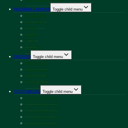
PASARAN LAINNYA
Toggle child menu
CAMBODIA
BULLSEYE
CHINA
JAPAN
PCSO
TAIWAN
OREGON
Toggle child menu
OREGON 03
OREGON 06
OREGON 09
OREGON 12
TOTO MACAU
Toggle child menu
TOTO MACAU 00
TOTO MACAU 13
TOTO MACAU 16
TOTO MACAU 19
TOTO MACAU 22