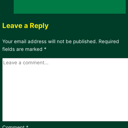
Leave a Reply
Your email address will not be published.
Required
fields are marked
*
Comment
*