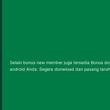
Untuk kalian yang kurang paham dengan informas
yang menarik, langsung hubungi kami melalui live
Post Tags:
#
FUJIAN 15
#
Prediksi Fujian 15 Hari Ini
#
Post navigation
Previous
BESOK4D 💫 Prediksi Togel Fujian 12 Hari Ini 10Nove