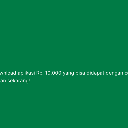
i yang kami berikan dan ingin mendapatkan lebih bany
chat yang siap melayani Anda non-stop 24 jam.
Prediksi Keluaran Fujian 15
#
Result Fujian 15
#
Togel Fujia
mber 2024