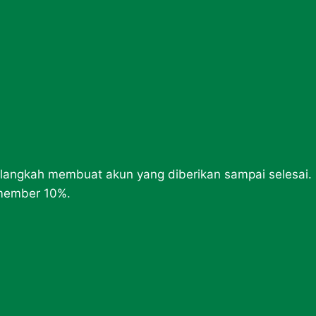
besar yang telah tersedia.