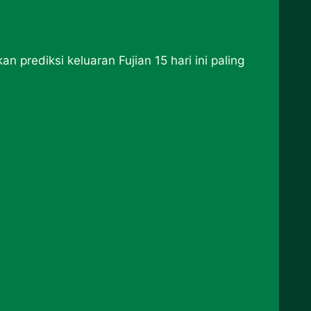
 prediksi keluaran Fujian 15 hari ini paling
aka dari itu bagi anda yang ingin bermain dan
sok4d
, daftarlah terlebih dahulu.
4
3D, bahkan 4D. Simak dan pasang taruhan