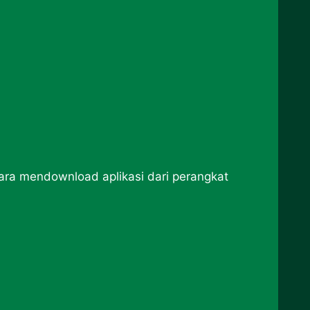
ak penjelasan mengenai hadiah dan bonus
n 15